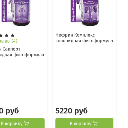
Нефрин Комплекс
коллоидная фитоформула
ывы (4)
 Саппорт
идная фитоформула
0 руб
5220 руб
В корзину
В корзину