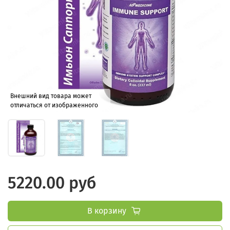
Внешний вид товара может
отличаться от изображенного
5220.00 руб
В корзину