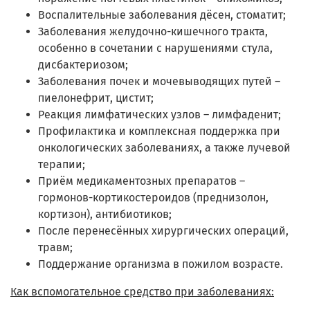
Воспалительные заболевания дёсен, стоматит;
Заболевания желудочно-кишечного тракта,
особенно в сочетании с нарушениями стула,
дисбактериозом;
Заболевания почек и мочевыводящих путей –
пиелонефрит, цистит;
Реакция лимфатических узлов – лимфаденит;
Профилактика и комплексная поддержка при
онкологических заболеваниях, а также лучевой
терапии;
Приём медикаментозных препаратов –
гормонов-кортикостероидов (преднизолон,
кортизон), антибиотиков;
После перенесённых хирургических операций,
травм;
Поддержание организма в пожилом возрасте.
Как вспомогательное средство при заболеваниях: