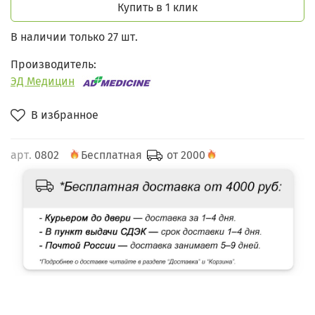
Купить в 1 клик
В наличии только 27 шт.
Производитель:
ЭД Медицин
В избранное
арт.
0802
Бесплатная
от 2000