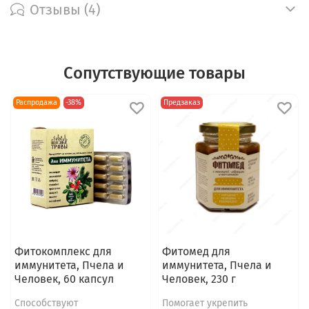
Отзывы (4)
Сопутствующие товары
Распродажа
-38%
Предзаказ
Фитокомплекс для
Фитомед для
иммунитета, Пчела и
иммунитета, Пчела и
Человек, 60 капсул
Человек, 230 г
Способствуют
Помогает укрепить