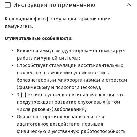
Инструкция по применению
Коллоидная фитоформула для гармонизации
иммунитета.
Отличительные особенности:
Является иммуномодулятором – оптимизирует
работу иммунной системы;
Способствует стимуляции восстановительных
процессов, повышению устойчивости к
болезнетворным микроорганизмам и стрессам
(физическому и психологическому);
Эффективно устраняет атипичные клетки, что
предупреждает развитие опухолевых (в том
числе раковых) заболеваний;
Оказывает противовоспалительное и
адаптогенное воздействие, повышая
физическую и умственную работоспособность