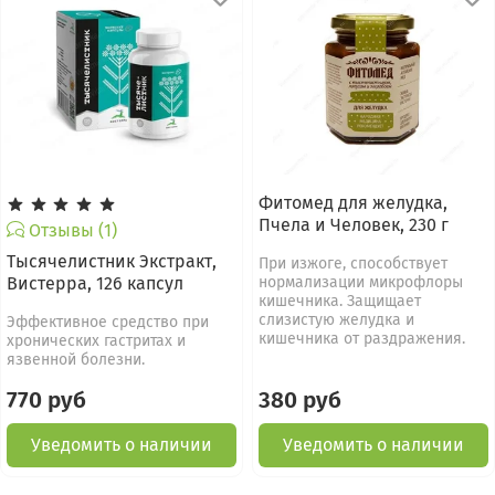
Фитомед для желудка,
Пчела и Человек, 230 г
Отзывы (1)
Тысячелистник Экстракт,
При изжоге, способствует
Вистерра, 126 капсул
нормализации микрофлоры
кишечника. Защищает
слизистую желудка и
Эффективное средство при
кишечника от раздражения.
хронических гастритах и
язвенной болезни.
770 руб
380 руб
Уведомить о наличии
Уведомить о наличии