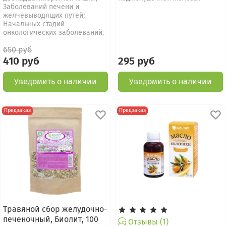
Заболеваний печени и
желчевыводящих путей;
Начальных стадий
онкологических заболеваний.
650 руб
410 руб
295 руб
Уведомить о наличии
Уведомить о наличии
Предзаказ
Предзаказ
Травяной сбор желудочно-
печеночный, Биолит, 100
Отзывы (1)