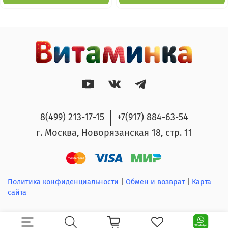
8(499) 213-17-15
+7(917) 884-63-54
г. Москва, Новорязанская 18, стр. 11
Политика конфиденциальности
|
Обмен и возврат
|
Карта
сайта