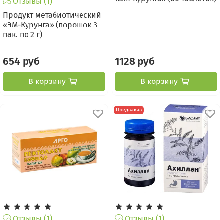
Отзывы (1)
Продукт метабиотический
«ЭМ-Курунга» (порошок 3
пак. по 2 г)
654 руб
1128 руб
В корзину
В корзину
Предзаказ
Отзывы (1)
Отзывы (1)