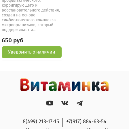
профилактического,
корригирующего и
восстановительного действия,
создан на основе
симбиотического комплекса
микроорганизмов, который
поддерживает и...
650 руб
Уведомить о наличии
8(499) 213-17-15
+7(917) 884-63-54