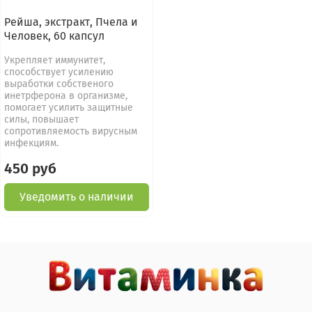
Рейша, экстракт, Пчела и
Человек, 60 капсул
Укрепляет иммунитет,
способствует усилению
выработки собственого
инетрферона в организме,
помогает усилить защитные
силы, повышает
сопротивляемость вирусным
инфекциям.
450 руб
Уведомить о наличии