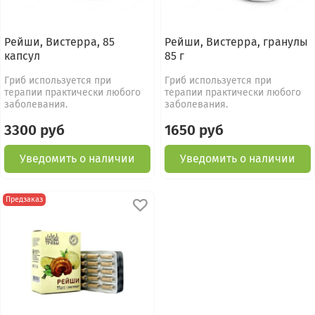
Рейши, Вистерра, 85
Рейши, Вистерра, гранулы
капсул
85 г
Гриб используется при
Гриб используется при
терапии практически любого
терапии практически любого
заболевания.
заболевания.
3300 руб
1650 руб
Уведомить о наличии
Уведомить о наличии
Предзаказ