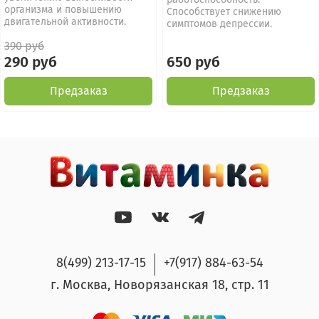
организма и повышению
Способствует снижению
двигательной активности.
симптомов депрессии.
390 руб
290 руб
650 руб
Предзаказ
Предзаказ
8(499) 213-17-15
+7(917) 884-63-54
г. Москва, Новорязанская 18, стр. 11