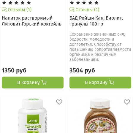
Отзывы (1)
Отзывы (1)
Напиток растворимый
БАД Рейши Кан, Биолит,
Литовит Горький коктейль
гранулы 100 гр
Сохранение жизненных сил,
бодрости, молодости и
долголетия. Способствуют
повышению сопротивляемости
организма к различным
заболеваниям.
1350 руб
3504 руб
В корзину
В корзину