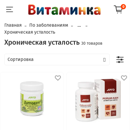
0
Главная
По заболеваниям
...
Хроническая усталость
Хроническая усталость
30 товаров