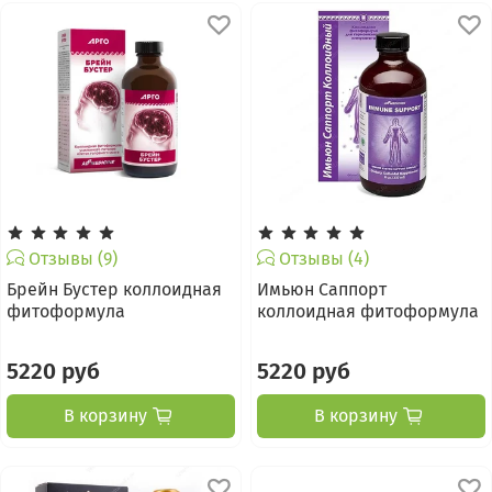
Отзывы (9)
Отзывы (4)
Брейн Бустер коллоидная
Имьюн Саппорт
фитоформула
коллоидная фитоформула
5220 руб
5220 руб
В корзину
В корзину