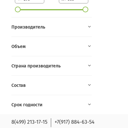
Производитель
Объем
Страна производитель
Состав
Срок годности
8(499) 213-17-15
+7(917) 884-63-54