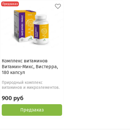
Предзаказ
Комплекс витаминов
Витамин-Микс, Вистерра,
180 капсул
Природный комплекс
витаминов и микроэлементов.
900 руб
Предзаказ