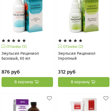
Отзывы (5)
Отзывы (2)
Эмульсия Рициниол
Эмульсия Рициниол
Базовый, 60 мл
Укропный
876 руб
312 руб
В корзину
В корзину