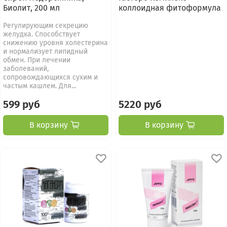
Биолит, 200 мл
коллоидная фитоформула
Регулирующим секрецию
желудка. Способствует
снижению уровня холестерина
и нормализует липидный
обмен. При лечении
заболеваний,
сопровождающихся сухим и
частым кашлем. Для...
599 руб
5220 руб
В корзину
В корзину