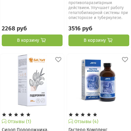
противопаразитарным
действием. Улучшает работу
гепатобилиарной системы при
описторхозе и туберкулезе.
2268 руб
3516 руб
В корзину
В корзину
Отзывы (1)
Отзывы (4)
Сироп Подорожника,
Гастеро Комплекс