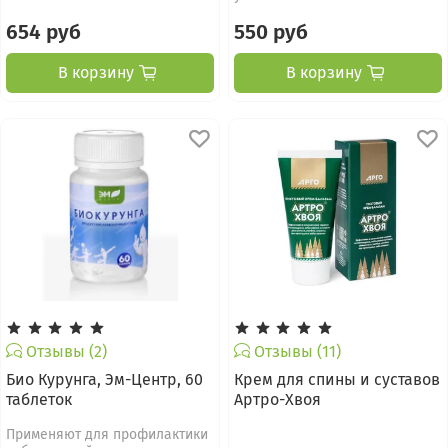
654 руб
550 руб
В корзину
В корзину
Отзывы (2)
Отзывы (11)
Био Курунга, Эм-Центр, 60
Крем для спины и суставов
таблеток
Артро-Хвоя
Применяют для профилактики