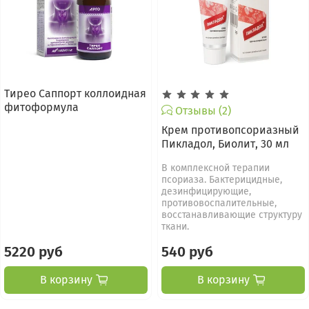
Тирео Саппорт коллоидная
фитоформула
Отзывы (2)
Крем противопсориазный
Пикладол, Биолит, 30 мл
В комплексной терапии
псориаза. Бактерицидные,
дезинфицирующие,
противовоспалительные,
восстанавливающие структуру
ткани.
5220 руб
540 руб
В корзину
В корзину