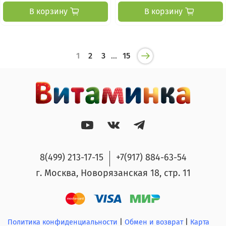
В корзину
В корзину
1
2
3
…
15
8(499) 213-17-15
+7(917) 884-63-54
г. Москва, Новорязанская 18, стр. 11
Политика конфиденциальности
|
Обмен и возврат
|
Карта