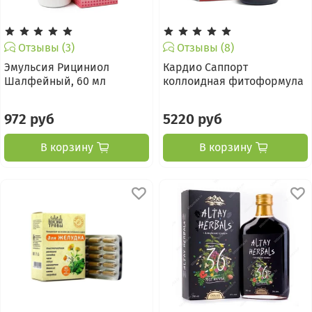
Отзывы (3)
Отзывы (8)
Эмульсия Рициниол
Кардио Саппорт
Шалфейный, 60 мл
коллоидная фитоформула
972 руб
5220 руб
В корзину
В корзину