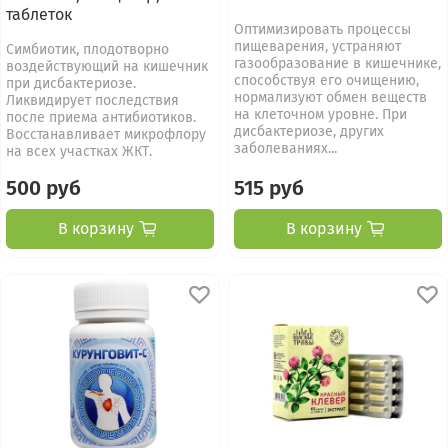
таблеток
Оптимизировать процессы
пищеварения, устраняют
Симбиотик, плодотворно
газообразование в кишечнике,
воздействующий на кишечник
способствуя его очищению,
при дисбактериозе.
нормализуют обмен веществ
Ликвидирует последствия
на клеточном уровне. При
после приема антибиотиков.
дисбактериозе, других
Восстанавливает микрофлору
заболеваниях...
на всех участках ЖКТ.
500 руб
515 руб
В корзину
В корзину