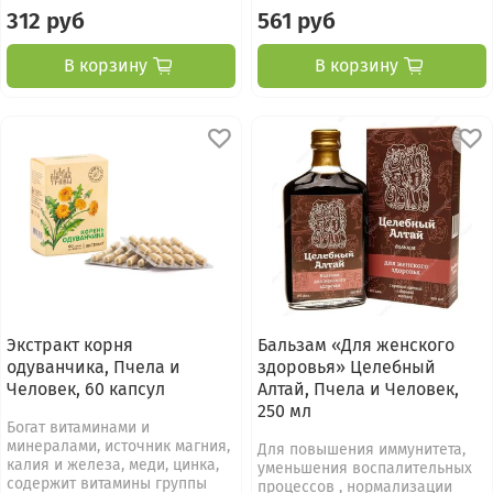
312 руб
561 руб
В корзину
В корзину
Экстракт корня
Бальзам «Для женского
одуванчика, Пчела и
здоровья» Целебный
Человек, 60 капсул
Алтай, Пчела и Человек,
250 мл
Богат витаминами и
минералами, источник магния,
Для повышения иммунитета,
калия и железа, меди, цинка,
уменьшения воспалительных
содержит витамины группы
процессов , нормализации