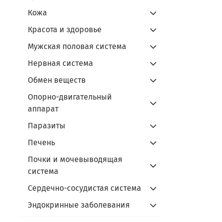
Кожа
Красота и здоровье
Мужская половая система
Нервная система
Обмен веществ
Опорно-двигательный
аппарат
Паразиты
Печень
Почки и мочевыводящая
система
Сердечно-сосудистая система
Эндокринные заболевания