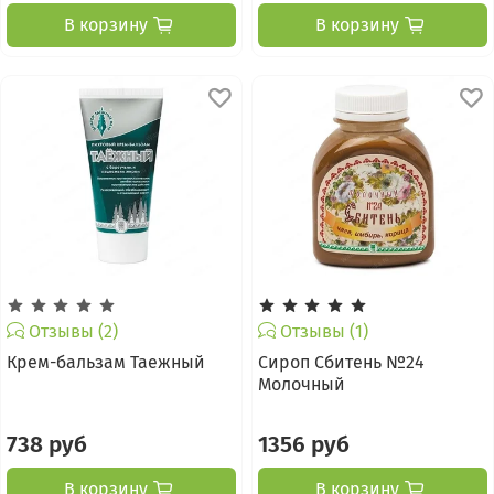
В корзину
В корзину
Отзывы (2)
Отзывы (1)
Крем-бальзам Таежный
Сироп Сбитень №24
Молочный
738 руб
1356 руб
В корзину
В корзину