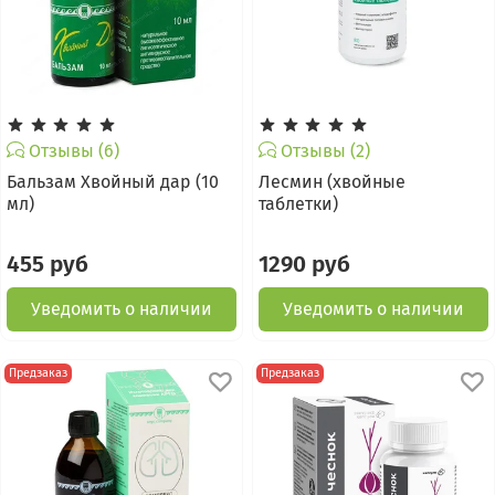
Отзывы (6)
Отзывы (2)
Бальзам Хвойный дар (10
Лесмин (хвойные
мл)
таблетки)
455 руб
1290 руб
Уведомить о наличии
Уведомить о наличии
Предзаказ
Предзаказ