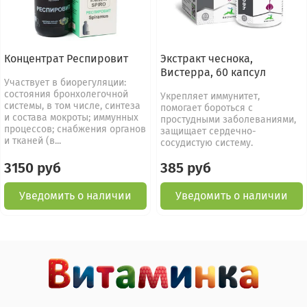
Концентрат Респировит
Экстракт чеснока,
Вистерра, 60 капсул
Участвует в биорегуляции:
состояния бронхолегочной
Укрепляет иммунитет,
системы, в том числе, синтеза
помогает бороться с
и состава мокроты; иммунных
простудными заболеваниями,
процессов; снабжения органов
защищает сердечно-
и тканей (в...
сосудистую систему.
3150 руб
385 руб
Уведомить о наличии
Уведомить о наличии