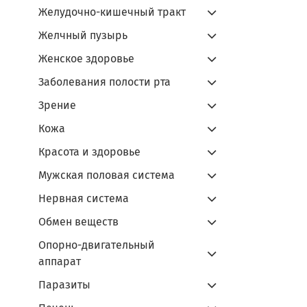
Желудочно-кишечный тракт
Желчный пузырь
Женское здоровье
Заболевания полости рта
Зрение
Кожа
Красота и здоровье
Мужская половая система
Нервная система
Обмен веществ
Опорно-двигательный
аппарат
Паразиты