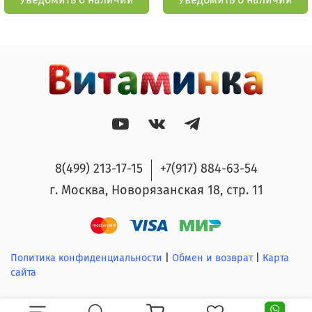
8(499) 213-17-15
+7(917) 884-63-54
г. Москва, Новорязанская 18, стр. 11
Политика конфиденциальности
|
Обмен и возврат
|
Карта
сайта