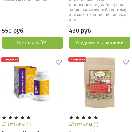
остеопороза и диабета; для
здоровья иммунной системы;
для мозга и нервной системы;
для...
550 руб
430 руб
В корзину
Уведомить о наличии
Предзаказ
Предзаказ
Отзывы (1)
Отзывы (1)