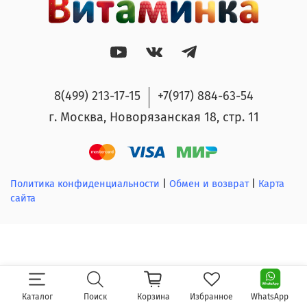
8(499) 213-17-15
+7(917) 884-63-54
г. Москва, Новорязанская 18, стр. 11
Политика конфиденциальности
|
Обмен и возврат
|
Карта
сайта
Каталог
Поиск
Корзина
Избранное
WhatsApp