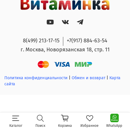
8(499) 213-17-15
+7(917) 884-63-54
г. Москва, Новорязанская 18, стр. 11
Политика конфиденциальности
|
Обмен и возврат
|
Карта
сайта
Каталог
Поиск
Корзина
Избранное
WhatsApp