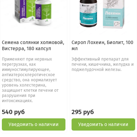
Семена солянки холмовой,
Сироп Лохеин, Биолит, 100
Вистерра, 180 капсул
мл
Применяют при нервных
Эффективный препарат для
перегрузках, как
печени, кишечника, желудка и
иммуностимулирующее,
поджелудочной железы.
антиатеросклеротическое
средство, она нормализует
уровень холестерина,
защищает клетки печени от
разрушения при
интоксикациях.
540 руб
295 руб
Уведомить о наличии
Уведомить о наличии