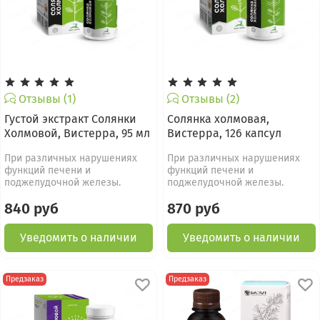
Отзывы (1)
Отзывы (2)
Густой экстракт Солянки
Солянка холмовая,
Холмовой, Вистерра, 95 мл
Вистерра, 126 капсул
При различных нарушениях
При различных нарушениях
функций печени и
функций печени и
поджелудочной железы.
поджелудочной железы.
840 руб
870 руб
Уведомить о наличии
Уведомить о наличии
Предзаказ
Предзаказ