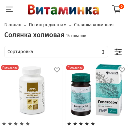
0
Главная
По ингредиентам
Солянка холмовая
Солянка холмовая
14 товаров
Предзаказ
Предзаказ