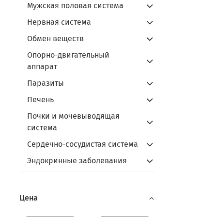
Мужская половая система
Нервная система
Обмен веществ
Опорно-двигательный
аппарат
Паразиты
Печень
Почки и мочевыводящая
система
Сердечно-сосудистая система
Эндокринные заболевания
Цена