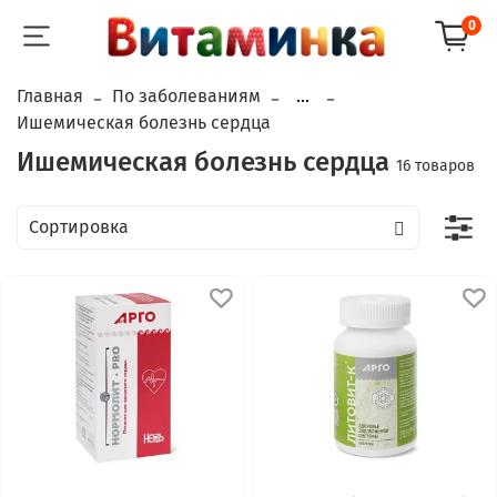
0
Главная
По заболеваниям
...
Ишемическая болезнь сердца
Ишемическая болезнь сердца
16 товаров