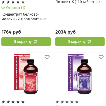
Литовит-К (140 таблеток)
Отзывы (1)
Концентрат белково-
молочный Нормолит-PRO
1764 руб
2034 руб
В корзину
В корзину