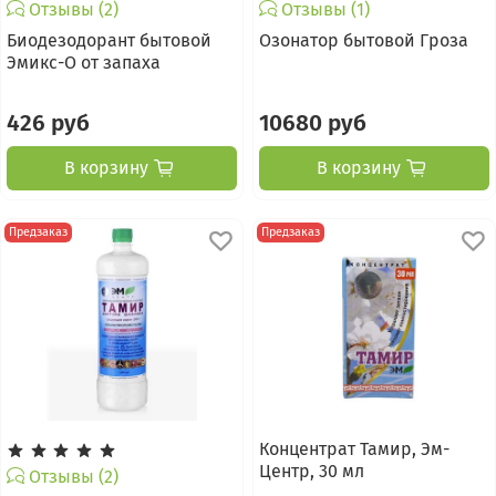
Отзывы (2)
Отзывы (1)
Биодезодорант бытовой
Озонатор бытовой Гроза
Эмикс-О от запаха
426 руб
10680 руб
В корзину
В корзину
Предзаказ
Предзаказ
Концентрат Тамир, Эм-
Центр, 30 мл
Отзывы (2)