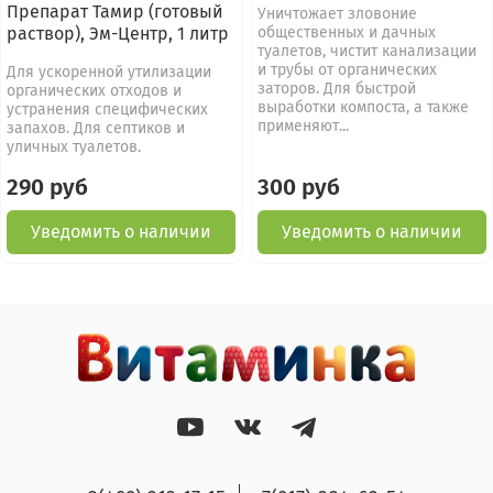
Препарат Тамир (готовый
Уничтожает зловоние
раствор), Эм-Центр, 1 литр
общественных и дачных
туалетов, чистит канализации
и трубы от органических
Для ускоренной утилизации
заторов. Для быстрой
органических отходов и
выработки компоста, а также
устранения специфических
применяют...
запахов. Для септиков и
уличных туалетов.
290 руб
300 руб
Уведомить о наличии
Уведомить о наличии