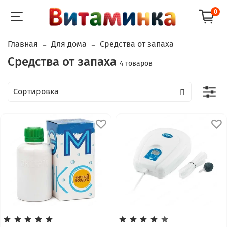
0
Главная
Для дома
Средства от запаха
Средства от запаха
4 товаров