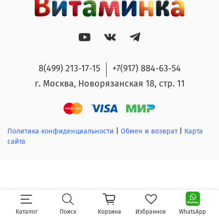
8(499) 213-17-15
+7(917) 884-63-54
г. Москва, Новорязанская 18, стр. 11
Политика конфиденциальности
|
Обмен и возврат
|
Карта
сайта
Каталог
Поиск
Корзина
Избранное
WhatsApp