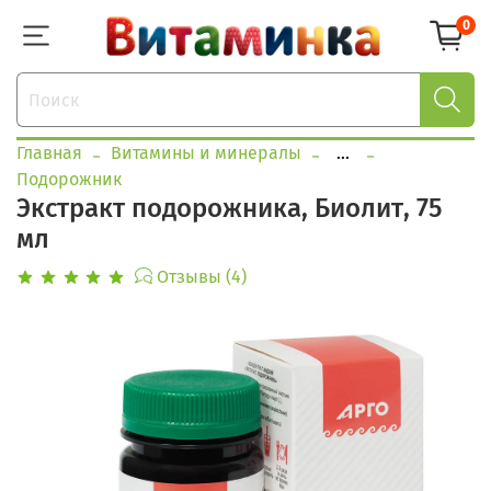
0
Главная
Витамины и минералы
...
Подорожник
Экстракт подорожника, Биолит, 75
мл
Отзывы (4)