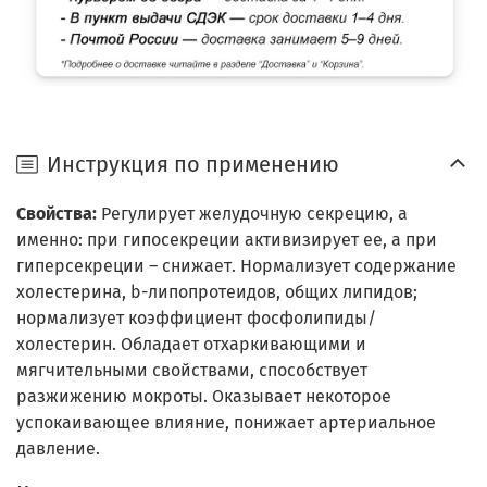
Инструкция по применению
Свойства:
Регулирует желудочную секрецию, а
именно: при гипосекреции активизирует ее, а при
гиперсекреции – снижает. Нормализует содержание
холестерина, b-липопротеидов, общих липидов;
нормализует коэффициент фосфолипиды/
холестерин. Обладает отхаркивающими и
мягчительными свойствами, способствует
разжижению мокроты. Оказывает некоторое
успокаивающее влияние, понижает артериальное
давление.