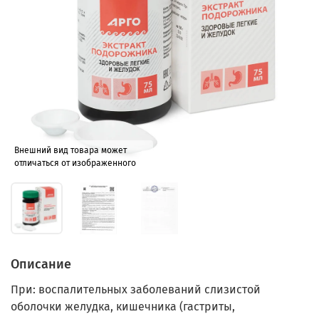
Внешний вид товара может
отличаться от изображенного
Описание
При: воспалительных заболеваний слизистой
оболочки желудка, кишечника (гастриты,