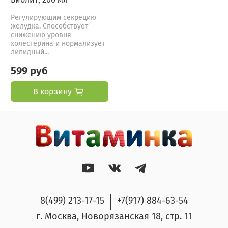
Регулирующим секрецию
желудка. Способствует
снижению уровня
холестерина и нормализует
липидный...
599 руб
В корзину
8(499) 213-17-15
+7(917) 884-63-54
г. Москва, Новорязанская 18, стр. 11