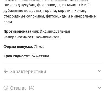
гликозид аукубин, флавоноиды, витамины К и С,
дубильные вещества, горечи, каротин, холин,
стероидные сапонины, фитонциды и минеральные
соли.
Противопоказания:
Индивидуальная
непереносимость компонентов.
Форма выпуска:
75 мл.
Срок годности:
24 месяца.
Характеристики
Отзывы (4)