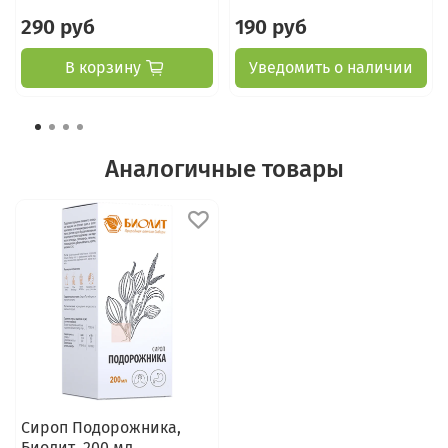
290 руб
190 руб
В корзину
Уведомить о наличии
Аналогичные товары
Сироп Подорожника,
Биолит, 200 мл