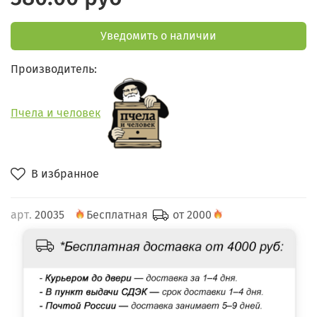
Уведомить о наличии
Производитель:
Пчела и человек
В избранное
арт.
20035
Бесплатная
от 2000