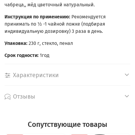
чабреца,, мёд цветочный натуральный.
Инструкция по применению:
Рекомендуется
принимать по ½ -1 чайной ложке (подбирая
индивидуальную дозировку) 3 раза в день.
Упаковка:
230 г, стекло, пенал
Срок годности:
1год
Характеристики
Отзывы
Сопутствующие товары