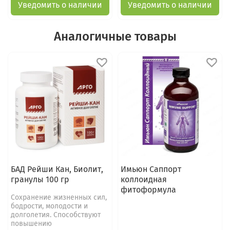
Уведомить о наличии
Уведомить о наличии
Аналогичные товары
БАД Рейши Кан, Биолит,
Имьюн Саппорт
гранулы 100 гр
коллоидная
фитоформула
Сохранение жизненных сил,
бодрости, молодости и
долголетия. Способствуют
повышению