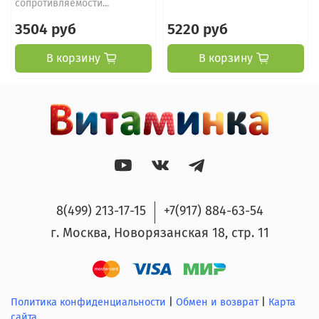
сопротивляемости...
3504 руб
5220 руб
В корзину
В корзину
8(499) 213-17-15
+7(917) 884-63-54
г. Москва, Новорязанская 18, стр. 11
Политика конфиденциальности
|
Обмен и возврат
|
Карта
сайта