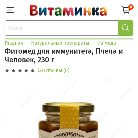
0
Главная
Натуральные препараты
Из меда
Фитомед для иммунитета, Пчела и
Человек, 230 г
Отзывы (0)