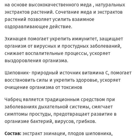
на основе высококачественного меда , натуральных
экстрактов растений. Сочетание меда и экстрактов
растений позволяет усилить взаимное
оздоравливающее действие.
Эхинацея помогает укрепить иммунитет, защищает
организм от вирусных и простудных заболеваний,
снижает воспалительные процессы, ускоряет
выздоровления организма.
Шиповник- природный источник витамина С, помогает
восстановить силы и укрепить здоровье, ускоряет
очищение организма от токсинов
Чабрец является традиционным средством при
заболеваниях дыхательной системы, смягчает
симптомы простуды, предотвращает развитие в
организме бактерий, вирусов, грибков.
Состав:
экстракт эхинацеи, плодов шиповника,