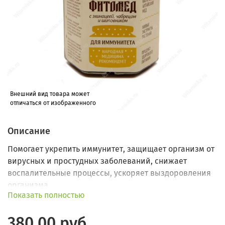
Внешний вид товара может
отличаться от изображенного
Описание
Помогает укрепить иммунитет, защищает организм от
вирусных и простудных заболеваний, снижает
воспалительные процессы, ускоряет выздоровления
организма
Показать полностью
380.00 руб