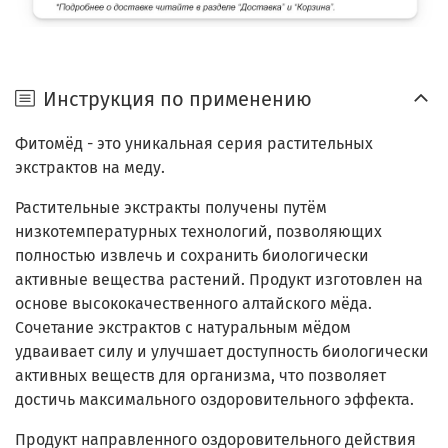
Инструкция по применению
Фитомёд - это уникальная серия растительных
экстрактов на меду.
Растительные экстракты получены путём
низкотемпературных технологий, позволяющих
полностью извлечь и сохранить биологически
активные вещества растений. Продукт изготовлен на
основе высококачественного алтайского мёда.
Сочетание экстрактов с натуральным мёдом
удваивает силу и улучшает доступность биологически
активных веществ для организма, что позволяет
достичь максимального оздоровительного эффекта.
Продукт направленного оздоровительного действия