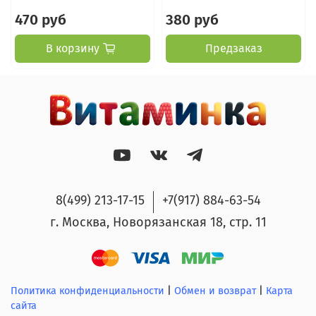
470 руб
380 руб
В корзину
Предзаказ
8(499) 213-17-15
+7(917) 884-63-54
г. Москва, Новорязанская 18, стр. 11
Политика конфиденциальности
|
Обмен и возврат
|
Карта
сайта