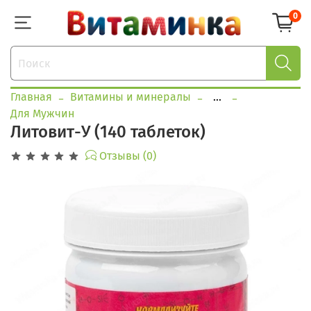
0
Главная
Витамины и минералы
...
Для Мужчин
Литовит-У (140 таблеток)
Отзывы (0)