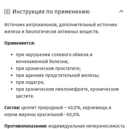
Инструкция по применению
Источник антрохинонов, дополнительный источник
железа и биологически активных веществ.
Применяется:
при нарушении солевого обмена и
мочекаменной болезни;
при хроническом простатите;
при аденоме предстательной железы;
при подагре;
при хроническом пиелонефрите, хроническом
цистите.
Состав:
цеолит природный – 40,0%, корневища и
корни марены красильной– 60,0%.
Противопоказания:
индивидуальная непереносимость