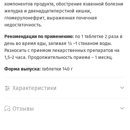
компонентов продукта, обострение язвенной болезни
желудка и двенадцатиперстной кишки,
гломерулонефрит, выраженная почечная
недостаточность.
Рекомендации по применению:
по 1 таблетке 2 раза в
день во время еды, запивая ½ –1 стаканом воды.
Разносить с приемом лекарственных препаратов на
1,5–2 часа. Продолжительность приема – 1 месяц.
Форма выпуска:
таблетки 140 г
Характеристики
Отзывы