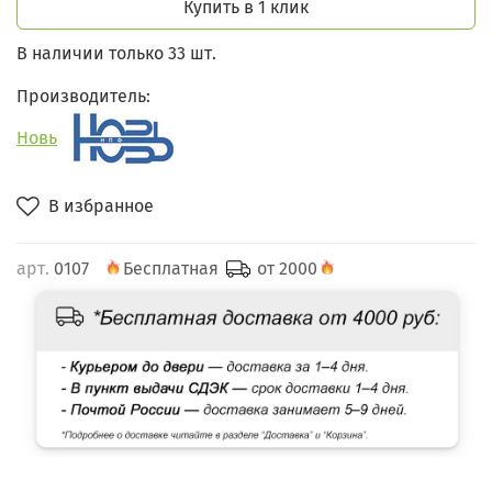
Купить в 1 клик
В наличии только 33 шт.
Производитель:
Новь
В избранное
арт.
0107
Бесплатная
от 2000