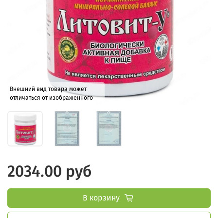
Внешний вид товара может
отличаться от изображенного
2034.00 руб
В корзину