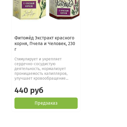
Фитомёд Экстракт красного
корня, Пчела и Человек, 230
г
Стимулирует и укрепляет
сердечно-сосудистую
деятельность, нормализует
проницаемость капилляров,
улучшает кровообращение...
440 руб
Предзаказ