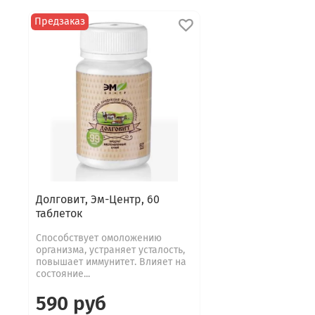
Предзаказ
Долговит, Эм-Центр, 60
таблеток
Способствует омоложению
организма, устраняет усталость,
повышает иммунитет. Влияет на
состояние...
590 руб