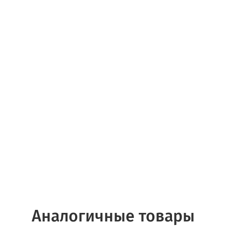
Аналогичные товары