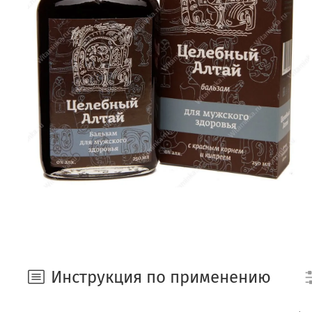
Инструкция по применению