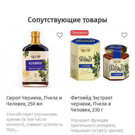
Сопутствующие товары
Предзаказ
Сироп Черника, Пчела и
Фитомёд Экстракт
Человек, 250 мл
черники, Пчела и
Человек, 230 г
Способствует улучшению
зрения (в том числе
Улучшает функции
ночного), снимает усталость
зрительного аппарата,
глаз,...
повышает остроту зрения,