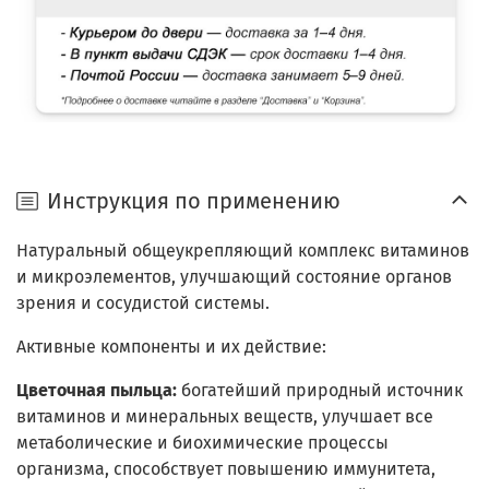
Инструкция по применению
Натуральный общеукрепляющий комплекс витаминов
и микроэлементов, улучшающий состояние органов
зрения и сосудистой системы.
Активные компоненты и их действие:
Цветочная пыльца:
богатейший природный источник
витаминов и минеральных веществ, улучшает все
метаболические и биохимические процессы
организма, способствует повышению иммунитета,