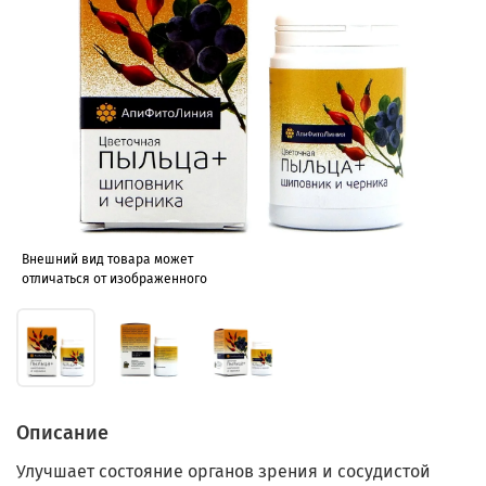
Внешний вид товара может
отличаться от изображенного
Описание
Улучшает состояние органов зрения и сосудистой