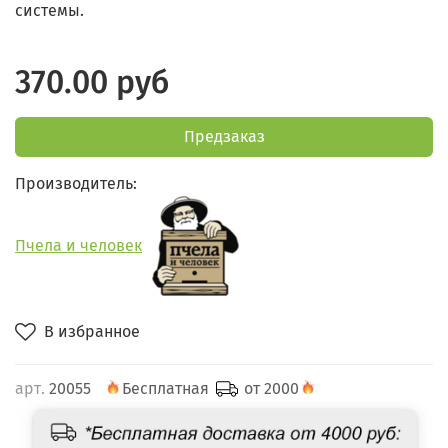
системы.
370.00 руб
Предзаказ
Производитель:
Пчела и человек
В избранное
арт.
20055
Бесплатная
от 2000