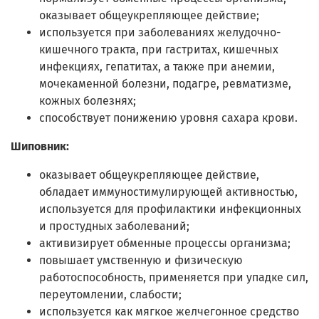
оказывает общеукрепляющее действие;
используется при заболеваниях желудочно-
кишечного тракта, при гастритах, кишечных
инфекциях, гепатитах, а также при анемии,
мочекаменной болезни, подагре, ревматизме,
кожных болезнях;
способствует понижению уровня сахара крови.
Шиповник:
оказывает общеукрепляющее действие,
обладает иммуностимулирующей активностью,
используется для профилактики инфекционных
и простудных заболеваний;
активизирует обменные процессы организма;
повышает умственную и физическую
работоспособность, применяется при упадке сил,
переутомлении, слабости;
используется как мягкое желчегонное средство