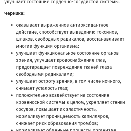
улучшает состояние сердечно-сосудистой системы.
Черника:
оказывает выраженное антиоксидантное
действие, способствует выведению токсинов,
шлаков, свободных радикалов, восстанавливает
многие функции организма;
улучшает функциональное состояние органов
зрения, улучшает кровоснабжение глаз,
предотвращает повреждение тканей глаза
свободными радикалами;
улучшает остроту зрения, в том числе ночного,
снимает усталость глаз;
положительно воздействует на состояние
кровеносной системы в целом, укрепляет стенки
сосудов, повышает их эластичность,
нормализует проницаемость капилляров,
снижает риск образования тромбов;
нормализует обменные процессы организма,