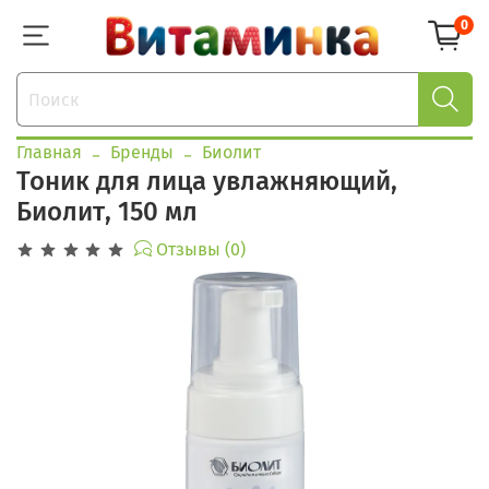
0
Главная
Бренды
Биолит
Тоник для лица увлажняющий,
Биолит, 150 мл
Отзывы (0)