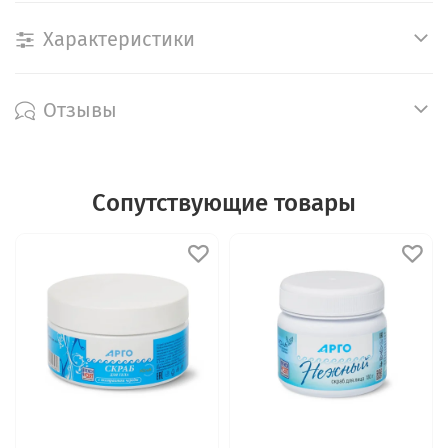
Характеристики
Отзывы
Сопутствующие товары