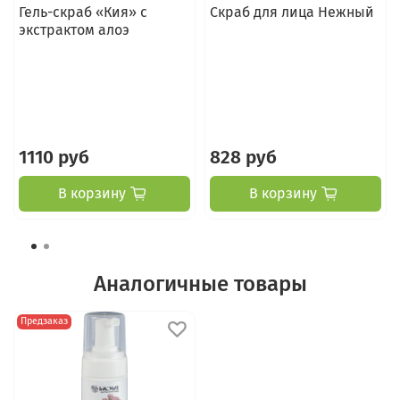
Гель-скраб «Кия» с
Скраб для лица Нежный
экстрактом алоэ
1110 руб
828 руб
В корзину
В корзину
Аналогичные товары
Предзаказ