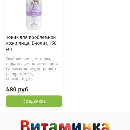
Тоник для проблемной
кожи лица, Биолит, 150
мл
Глубоко очищает поры,
нормализует деятельность
сальных желез, устраняет
раздражение,
способствует...
480 руб
Предзаказ