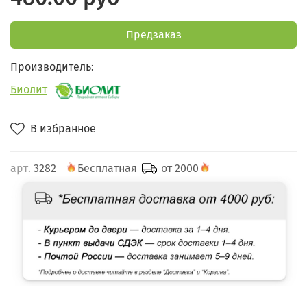
Предзаказ
Производитель:
Биолит
В избранное
арт.
3282
Бесплатная
от 2000