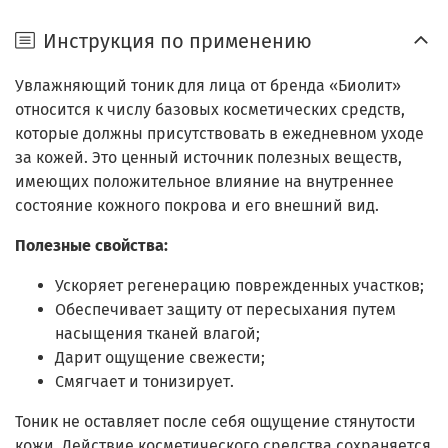
Инструкция по применению
Увлажняющий тоник для лица от бренда «Биолит»
относится к числу базовых косметических средств,
которые должны присутствовать в ежедневном уходе
за кожей. Это ценный источник полезных веществ,
имеющих положительное влияние на внутреннее
состояние кожного покрова и его внешний вид.
Полезные свойства:
Ускоряет регенерацию поврежденных участков;
Обеспечивает защиту от пересыхания путем
насыщения тканей влагой;
Дарит ощущение свежести;
Смягчает и тонизирует.
Тоник не оставляет после себя ощущение стянутости
кожи. Действие косметического средства сохраняется