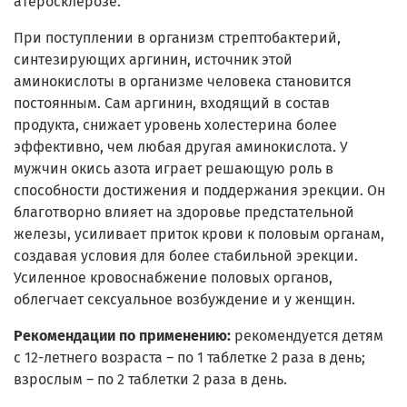
атеросклерозе.
При поступлении в организм стрептобактерий,
синтезирующих аргинин, источник этой
аминокислоты в организме человека становится
постоянным. Сам аргинин, входящий в состав
продукта, снижает уровень холестерина более
эффективно, чем любая другая аминокислота. У
мужчин окись азота играет решающую роль в
способности достижения и поддержания эрекции. Он
благотворно влияет на здоровье предстательной
железы, усиливает приток крови к половым органам,
создавая условия для более стабильной эрекции.
Усиленное кровоснабжение половых органов,
облегчает сексуальное возбуждение и у женщин.
Рекомендации по применению:
рекомендуется детям
с 12-летнего возраста – по 1 таблетке 2 раза в день;
взрослым – по 2 таблетки 2 раза в день.