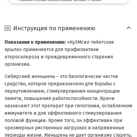
Инструкция по применению
Показания к применению:
«КуЭМсил тибетское
крыло» применяется для профилактики
атеросклероза и преждевременного старения
организма.
Сибирский женьшень – это биологически чистое
средство, которое предназначено для борьбы с
переутомлением, стимулирования концентрации
памяти, повышения работоспособности. Врачи
назначают этот препарат при гипотонии, ослабленном
иммунитете и для эффективного стимулирования
половой функции. Кроме того, он эффективен при
чрезмерных умственных нагрузках в напряженные
периоды жизни. Женьшень не дает организму стареть,