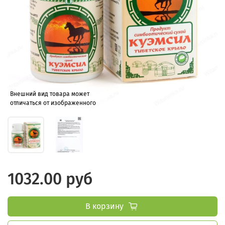
Внешний вид товара может
отличаться от изображенного
1032.00 руб
В корзину