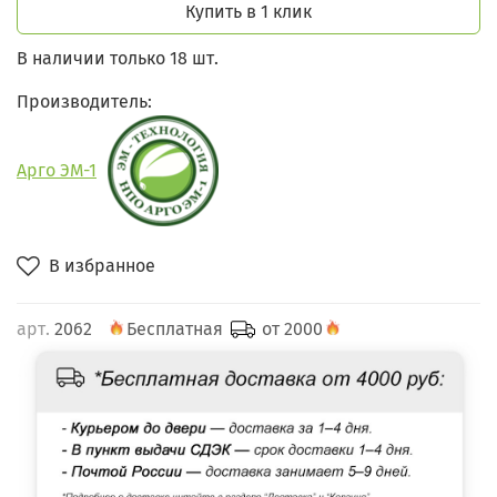
Купить в 1 клик
В наличии только 18 шт.
Производитель:
Арго ЭМ-1
В избранное
арт.
2062
Бесплатная
от 2000