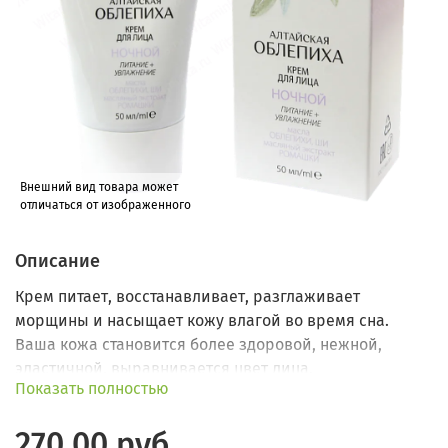
Внешний вид товара может
отличаться от изображенного
Описание
Крем питает, восстанавливает, разглаживает
морщины и насыщает кожу влагой во время сна.
Ваша кожа становится более здоровой, нежной,
эластичной, выравнивается цвет лица.
Показать полностью
270.00 руб