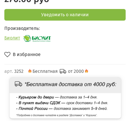
Уведомить о наличии
Производитель:
Биолит
В избранное
арт.
3252
Бесплатная
от 2000