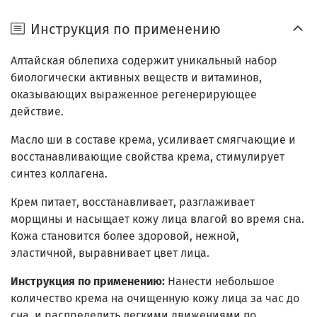
Инструкция по применению
Алтайская облепиха содержит уникальный набор
биологически активных веществ и витаминов,
оказывающих выраженное регенерирующее
действие.
Масло ши в составе крема, усиливает смягчающие и
восстанавливающие свойства крема, стимулирует
синтез коллагена.
Крем питает, восстанавливает, разглаживает
морщины и насыщает кожу лица влагой во время сна.
Кожа становится более здоровой, нежной,
эластичной, выравнивает цвет лица.
Инструкция по применению:
Нанести небольшое
количество крема на очищенную кожу лица за час до
сна, и распределить легкими движениями по