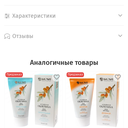
Характеристики
Отзывы
Аналогичные товары
Предзаказ
Предзаказ