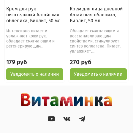
Крем для рук
Крем для лица дневной
питательный Алтайская
Алтайская облепиха,
облепиха, Биолит, 50 мл
Биолит, 50 мл
Интенсивно питает и
Обладает смягчающим и
увлажняет кожу рук,
восстанавливающим
обладает смягчающим и
свойствами, стимулирует
регенерирующим...
синтез коллагена. Питает,
увлажняет,...
179 руб
270 руб
Уведомить о наличии
Уведомить о наличии