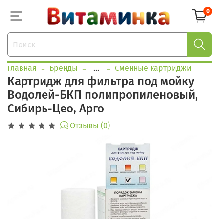
0
Главная
Бренды
...
Сменные картриджи
Картридж для фильтра под мойку
Водолей-БКП полипропиленовый,
Сибирь-Цео, Арго
Отзывы (0)