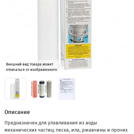
Внешний вид товара может
отличаться от изображенного
Описание
Предназначен для улавливания из воды
механических частиц: песка, ила, ржавчины и прочих