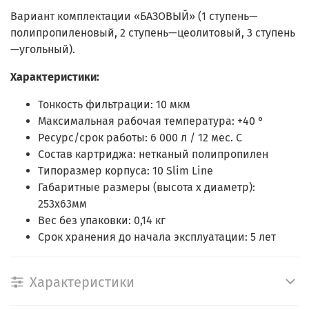
Вариант комплектации «БАЗОВЫЙ» (1 ступень—
полипропиленовый, 2 ступень—цеолитовый, 3 ступень
—угольный).
Характеристики:
Тонкость фильтрации: 10 мкм
Максимальная рабочая температура: +40 °
Ресурс/срок работы: 6 000 л / 12 мес. С
Состав картриджа: нетканый полипропилен
Типоразмер корпуса: 10 Slim Line
Габаритные размеры (высота х диаметр):
253х63мм
Вес без упаковки: 0,14 кг
Срок хранения до начала эксплуатации: 5 лет
Характеристики