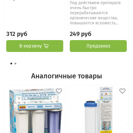
Под действием препарата
очень быстро
перерабатываются
органические вещества,
повышается всхожесть...
312 руб
249 руб
В корзину
Предзаказ
Аналогичные товары