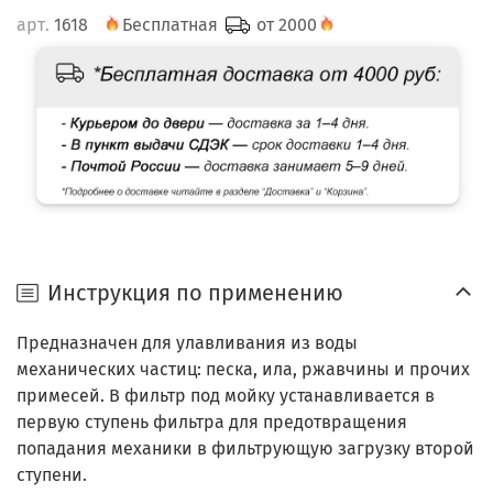
арт.
1618
Бесплатная
от 2000
Инструкция по применению
Предназначен для улавливания из воды
механических частиц: песка, ила, ржавчины и прочих
примесей. В фильтр под мойку устанавливается в
первую ступень фильтра для предотвращения
попадания механики в фильтрующую загрузку второй
ступени.