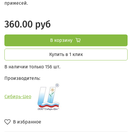
примесей.
360.00 руб
В корзину
Купить в 1 клик
В наличии только 156 шт.
Производитель:
Сибирь-Цео
В избранное