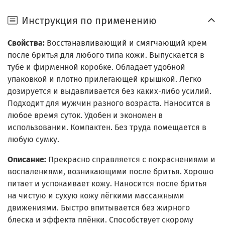
Инструкция по применению
Свойства:
Восстанавливающий и смягчающий крем
после бритья для любого типа кожи. Выпускается в
тубе и фирменной коробке. Обладает удобной
упаковкой и плотно прилегающей крышкой. Легко
дозируется и выдавливается без каких-либо усилий.
Подходит для мужчин разного возраста. Наносится в
любое время суток. Удобен и экономен в
использовании. Компактен. Без труда помещается в
любую сумку.
Описание:
Прекрасно справляется с покраснениями и
воспалениями, возникающими после бритья. Хорошо
питает и успокаивает кожу. Наносится после бритья
на чистую и сухую кожу лёгкими массажными
движениями. Быстро впитывается без жирного
блеска и эффекта плёнки. Способствует скорому