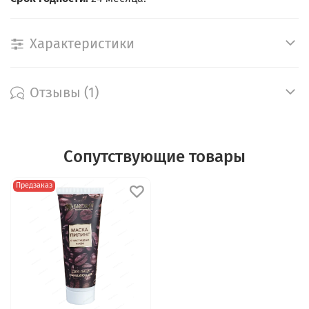
Характеристики
Отзывы (1)
Сопутствующие товары
Предзаказ