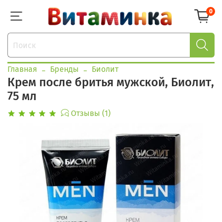
0
Главная
Бренды
Биолит
Крем после бритья мужской, Биолит,
75 мл
Отзывы (1)