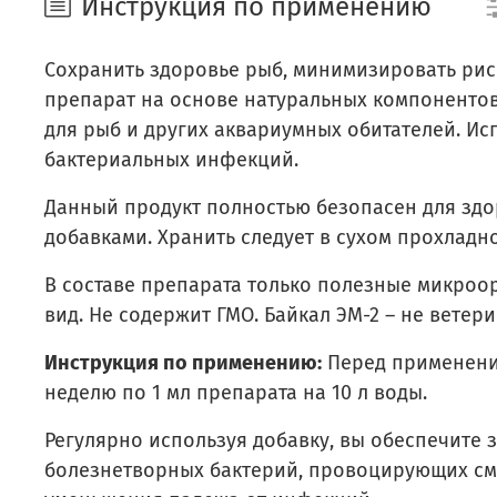
Инструкция по применению
Сохранить здоровье рыб, минимизировать рис
препарат на основе натуральных компонентов
для рыб и других аквариумных обитателей. Ис
бактериальных инфекций.
Данный продукт полностью безопасен для здо
добавками. Хранить следует в сухом прохладно
В составе препарата только полезные микро
вид. Не содержит ГМО. Байкал ЭМ-2 – не ветер
Инструкция по применению:
Перед применение
неделю по 1 мл препарата на 10 л воды.
Регулярно используя добавку, вы обеспечите 
болезнетворных бактерий, провоцирующих см