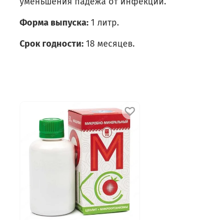
уменьшения падежа от инфекций.
Форма выпуска:
1 литр.
Срок годности:
18 месяцев.