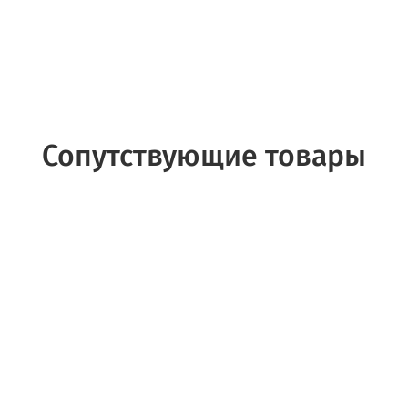
Сопутствующие товары