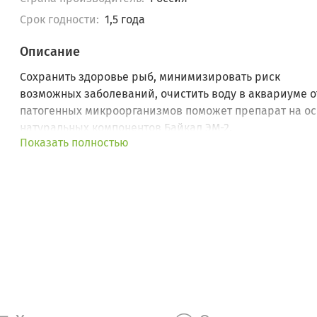
Срок годности:
1,5 года
Описание
Сохранить здоровье рыб, минимизировать риск
возможных заболеваний, очистить воду в аквариуме о
патогенных микроорганизмов поможет препарат на о
натуральных компонентов Байкал ЭМ-2.
Показать полностью