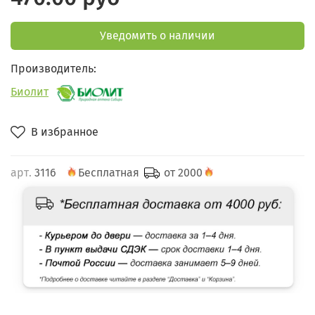
Уведомить о наличии
Производитель:
Биолит
В избранное
арт.
3116
Бесплатная
от 2000