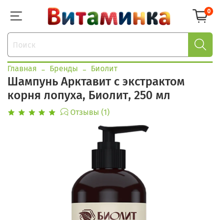
0
Главная
Бренды
Биолит
Шампунь Арктавит с экстрактом
корня лопуха, Биолит, 250 мл
Отзывы (1)