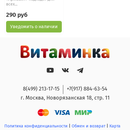
всех...
290 руб
Уведомить о наличии
8(499) 213-17-15
+7(917) 884-63-54
г. Москва, Новорязанская 18, стр. 11
Политика конфиденциальности
|
Обмен и возврат
|
Карта