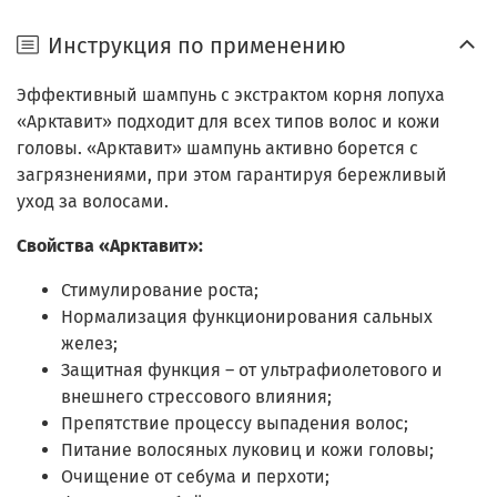
Инструкция по применению
Эффективный шампунь с экстрактом корня лопуха
«Арктавит» подходит для всех типов волос и кожи
головы. «Арктавит» шампунь активно борется с
загрязнениями, при этом гарантируя бережливый
уход за волосами.
Свойства «Арктавит»:
Стимулирование роста;
Нормализация функционирования сальных
желез;
Защитная функция – от ультрафиолетового и
внешнего стрессового влияния;
Препятствие процессу выпадения волос;
Питание волосяных луковиц и кожи головы;
Очищение от себума и перхоти;