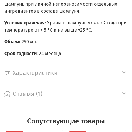
шампунь при личной непереносимости отдельных
ингредиентов в составе шампуня.
Условия хранения:
Хранить шампунь можно 2 года при
температуре от + 5 °С и не выше +25 °С.
Объем:
250 мл.
Срок годности:
24 месяца.
Характеристики
Отзывы (1)
Сопутствующие товары