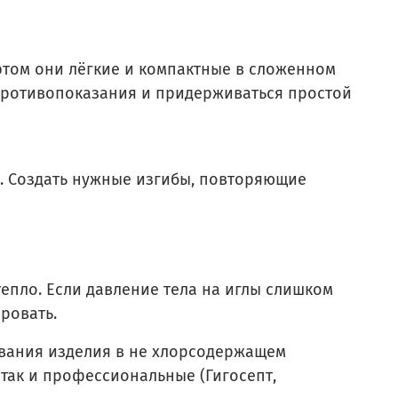
том они лёгкие и компактные в сложенном
 противопоказания и придерживаться простой
. Создать нужные изгибы, повторяющие
пло. Если давление тела на иглы слишком
ровать.
вания изделия в не хлорсодержащем
 так и профессиональные (Гигосепт,