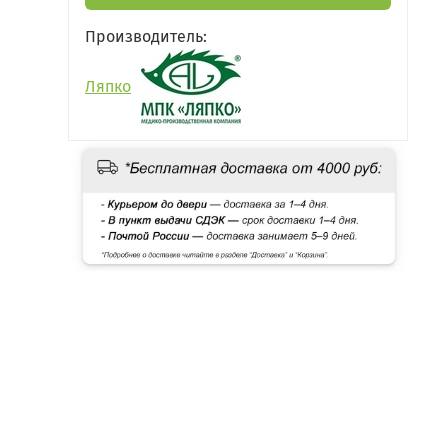
Производитель:
Ляпко