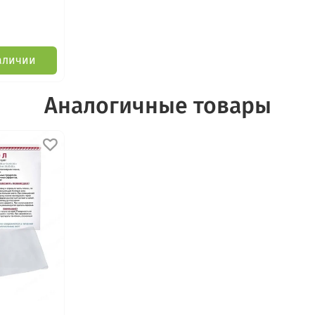
аличии
Аналогичные товары