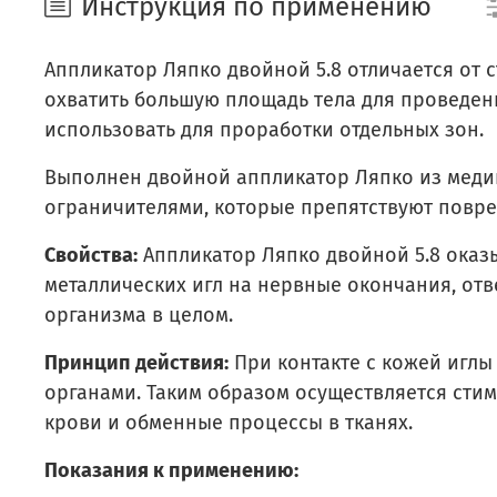
Инструкция по применению
Аппликатор Ляпко двойной 5.8 отличается от
охватить большую площадь тела для проведен
использовать для проработки отдельных зон.
Выполнен двойной аппликатор Ляпко из медиц
ограничителями, которые препятствуют повр
Свойства:
Аппликатор Ляпко двойной 5.8 оказ
металлических игл на нервные окончания, от
организма в целом.
Принцип действия:
При контакте с кожей иглы
органами. Таким образом осуществляется сти
крови и обменные процессы в тканях.
Показания к применению: