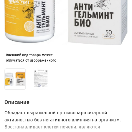
Внешний вид товара может
отличаться от изображенного
Описание
Обладает выраженной противопаразитарной
активностью без негативного влияния на организм.
Восстанавливает клетки печени, являются